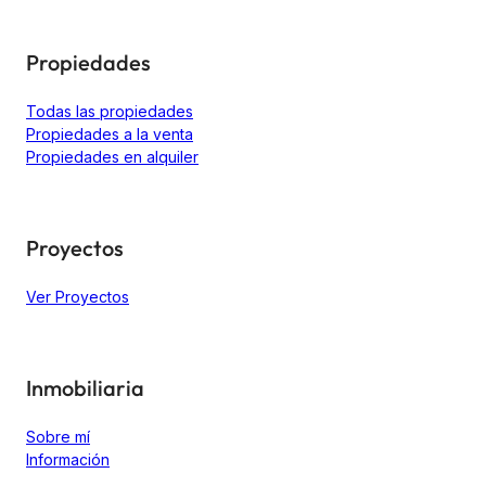
Propiedades
Todas las propiedades
Propiedades a la venta
Propiedades en alquiler
Proyectos
Ver Proyectos
Inmobiliaria
Sobre mí
Información