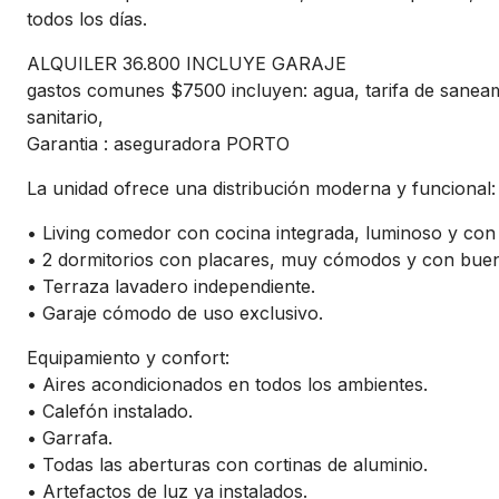
todos los días.
ALQUILER 36.800 INCLUYE GARAJE
gastos comunes $7500 incluyen: agua, tarifa de saneami
sanitario,
Garantia : aseguradora PORTO
La unidad ofrece una distribución moderna y funcional:
• Living comedor con cocina integrada, luminoso y con s
• 2 dormitorios con placares, muy cómodos y con buen
• Terraza lavadero independiente.
• Garaje cómodo de uso exclusivo.
Equipamiento y confort:
• Aires acondicionados en todos los ambientes.
• Calefón instalado.
• Garrafa.
• Todas las aberturas con cortinas de aluminio.
• Artefactos de luz ya instalados.