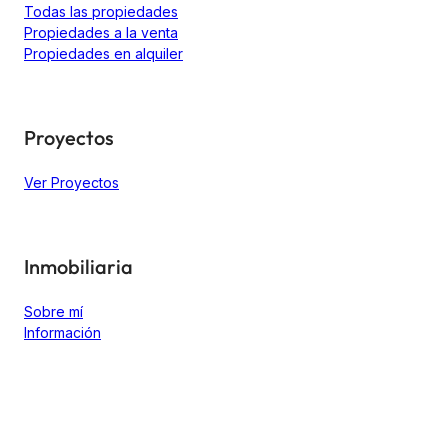
Todas las propiedades
Propiedades a la venta
Propiedades en alquiler
Proyectos
Ver Proyectos
Inmobiliaria
Sobre mí
Información