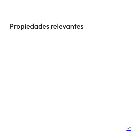
Propiedades relevantes
