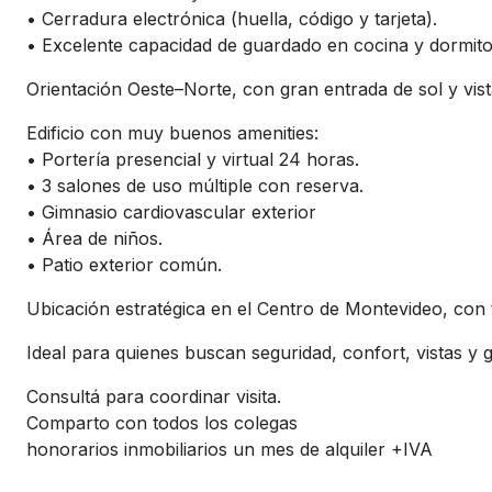
• Cerradura electrónica (huella, código y tarjeta).
• Excelente capacidad de guardado en cocina y dormito
Orientación Oeste–Norte, con gran entrada de sol y vis
Edificio con muy buenos amenities:
• Portería presencial y virtual 24 horas.
• 3 salones de uso múltiple con reserva.
• Gimnasio cardiovascular exterior
• Área de niños.
• Patio exterior común.
Ubicación estratégica en el Centro de Montevideo, con
Ideal para quienes buscan seguridad, confort, vistas y 
Consultá para coordinar visita.
Comparto con todos los colegas
honorarios inmobiliarios un mes de alquiler +IVA