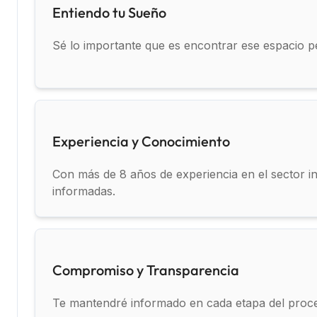
Entiendo tu Sueño
Sé lo importante que es encontrar ese espacio per
Experiencia y Conocimiento
Con más de 8 años de experiencia en el sector in
informadas.
Compromiso y Transparencia
Te mantendré informado en cada etapa del proceso