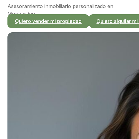
Asesoramiento inmobiliario personalizado en
Montevideo
Quiero vender mi propiedad
Quiero alquilar m