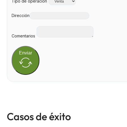
Tipo de operación
Dirección
Comentarios
Enviar
Casos de éxito