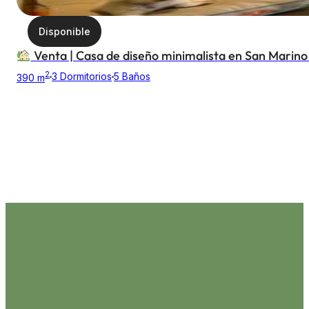
Disponible
Venta | Casa de diseño minimalista en San Marino
2
3 Dormitorios
5 Baños
390 m