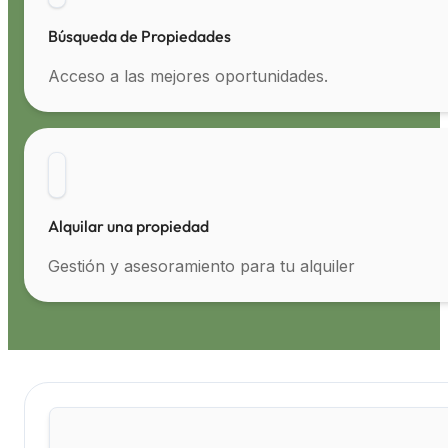
Búsqueda de Propiedades
Acceso a las mejores oportunidades.
Alquilar una propiedad
Gestión y asesoramiento para tu alquiler