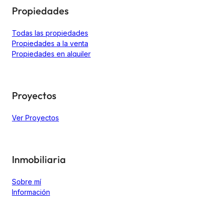
Propiedades
Todas las propiedades
Propiedades a la venta
Propiedades en alquiler
Proyectos
Ver Proyectos
Inmobiliaria
Sobre mí
Información