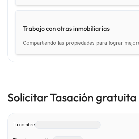
Trabajo con otras inmobiliarias
Compartiendo las propiedades para lograr mejore
Solicitar Tasación gratuita
Tu nombre