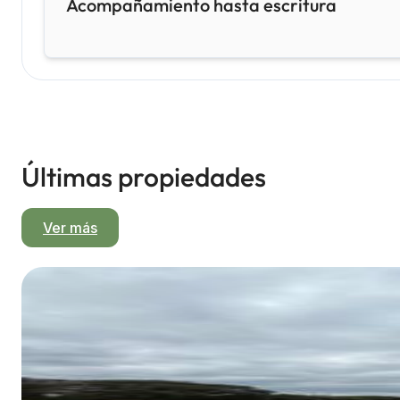
Acompañamiento hasta escritura
Últimas propiedades
Ver más