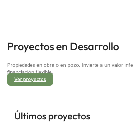
Proyectos en Desarrollo
Propiedades en obra o en pozo. Invierte a un valor inf
financiación flexible.
Ver proyectos
Últimos proyectos