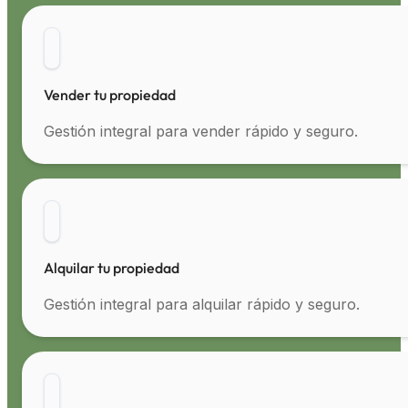
Vender tu propiedad
Gestión integral para vender rápido y seguro.
Alquilar tu propiedad
Gestión integral para alquilar rápido y seguro.