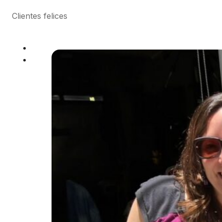
Clientes felices