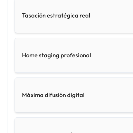
Tasación estratégica real
Home staging profesional
Máxima difusión digital