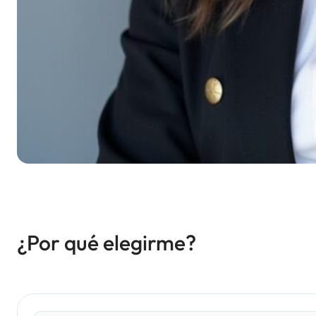
¿Por qué elegirme?